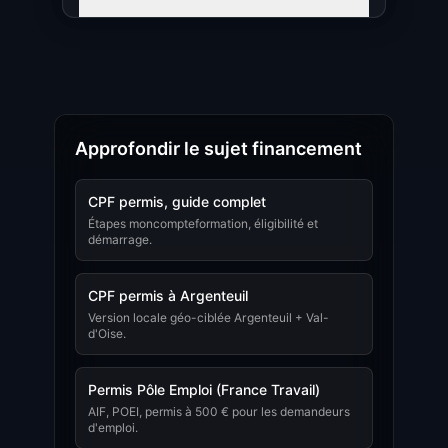
Approfondir le sujet financement
CPF permis, guide complet
Étapes moncompteformation, éligibilité et
démarrage.
CPF permis à Argenteuil
Version locale géo-ciblée Argenteuil + Val-
d'Oise.
Permis Pôle Emploi (France Travail)
AIF, POEI, permis à 500 € pour les demandeurs
d'emploi.