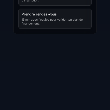
d'inscription.
Prendre rendez-vous
15 min avec l'équipe pour valider ton plan de
financement.