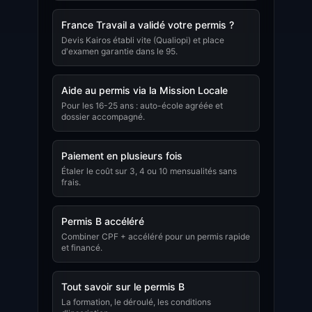
France Travail a validé votre permis ?
Devis Kairos établi vite (Qualiopi) et place
d'examen garantie dans le 95.
Aide au permis via la Mission Locale
Pour les 16-25 ans : auto-école agréée et
dossier accompagné.
Paiement en plusieurs fois
Étaler le coût sur 3, 4 ou 10 mensualités sans
frais.
Permis B accéléré
Combiner CPF + accéléré pour un permis rapide
et financé.
Tout savoir sur le permis B
La formation, le déroulé, les conditions