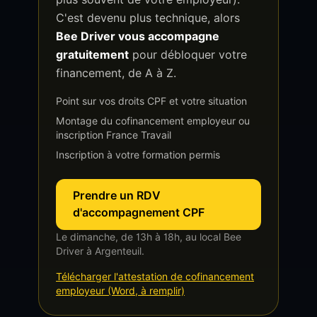
C'est devenu plus technique, alors
Bee Driver vous accompagne
gratuitement
pour débloquer votre
financement, de A à Z.
Point sur vos droits CPF et votre situation
Montage du cofinancement employeur ou
inscription France Travail
Inscription à votre formation permis
Prendre un RDV
d'accompagnement CPF
Le dimanche, de 13h à 18h, au local Bee
Driver à Argenteuil.
Télécharger l'attestation de cofinancement
employeur (Word, à remplir)