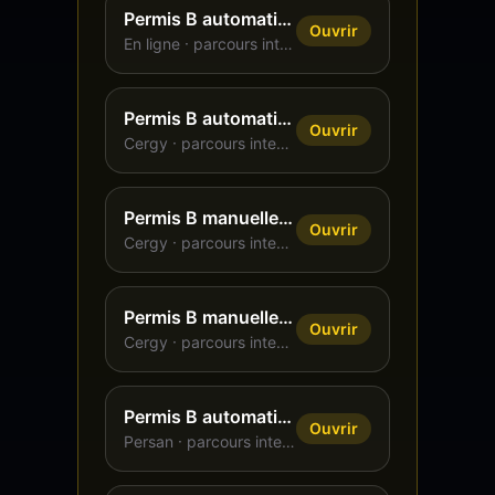
Permis B automatique, 13 h, intensif
Ouvrir
En ligne
· parcours intensif
Permis B automatique, 20 h, intensif
Ouvrir
Cergy
· parcours intensif
Permis B manuelle, 20 h, intensif
Ouvrir
Cergy
· parcours intensif
Permis B manuelle, 30 h, intensif
Ouvrir
Cergy
· parcours intensif
Permis B automatique, 20 h, intensif
Ouvrir
Persan
· parcours intensif