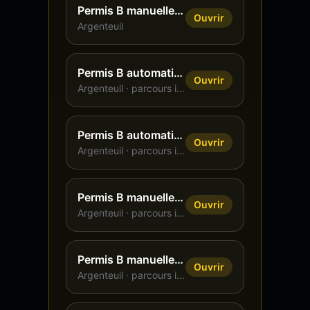
Permis B manuelle, 47 h, formule éco
Ouvrir
Argenteuil
Permis B automatique, 13 h, intensif
Ouvrir
Argenteuil
· parcours intensif
Permis B automatique, 20 h, intensif
Ouvrir
Argenteuil
· parcours intensif
Permis B manuelle, 20 h, intensif
Ouvrir
Argenteuil
· parcours intensif
Permis B manuelle, 30 h, intensif
Ouvrir
Argenteuil
· parcours intensif