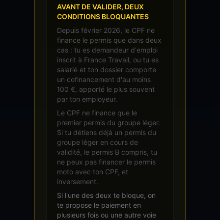
AVANT DE VALIDER, DEUX
CONDITIONS BLOQUANTES
Depuis février 2026, le CPF ne
finance le permis que dans deux
cas : tu es demandeur d'emploi
inscrit à France Travail, ou tu es
salarié et ton dossier comporte
un cofinancement d'au moins
100 €, apporté le plus souvent
par ton employeur.
Le CPF ne finance que le
premier permis du groupe léger.
Si tu détiens déjà un permis du
groupe léger en cours de
validité, le permis B compris, tu
ne peux pas financer le permis
moto avec ton CPF, et
inversement.
Si l'une des deux te bloque, on
te propose le paiement en
plusieurs fois ou une autre voie