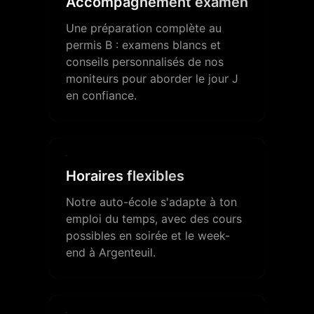
Accompagnement examen
Une préparation complète au
permis B : examens blancs et
conseils personnalisés de nos
moniteurs pour aborder le jour J
en confiance.
Horaires flexibles
Notre auto-école s'adapte à ton
emploi du temps, avec des cours
possibles en soirée et le week-
end à Argenteuil.