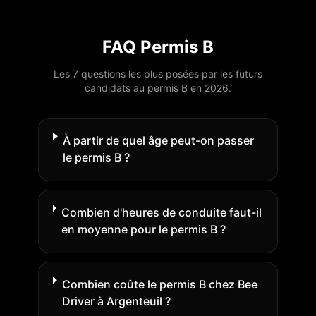
FAQ Permis B
Les 7 questions les plus posées par les futurs
candidats au permis B en 2026.
À partir de quel âge peut-on passer
le permis B ?
Combien d'heures de conduite faut-il
en moyenne pour le permis B ?
Combien coûte le permis B chez Bee
Driver à Argenteuil ?