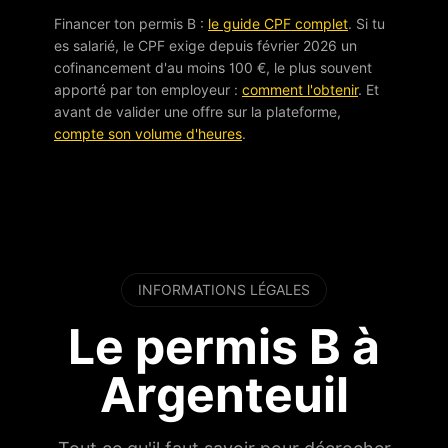
Financer ton permis B :
le guide CPF complet
. Si tu
es salarié, le CPF exige depuis février 2026 un
cofinancement d'au moins 100 €, le plus souvent
apporté par ton employeur :
comment l'obtenir
. Et
avant de valider une offre sur la plateforme,
compte son volume d'heures
.
INFORMATIONS LÉGALES
Le permis B à
Argenteuil