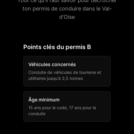
Tout ce qu'il faut savoir pour décrocher
ton permis de conduire dans le Val-
d'Oise
Points clés du permis B
Véhicules concernés
Conduite de véhicules de tourisme et
utilitaires jusqu'à 3,5 tonnes
Âge minimum
15 ans pour le code, 17 ans pour la
conduite