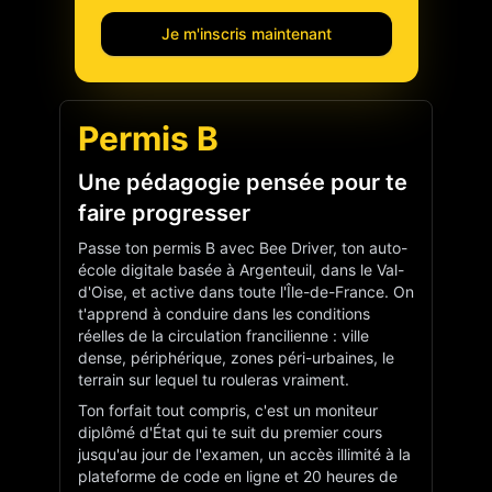
Je m'inscris maintenant
Permis B
Une pédagogie pensée pour te
faire progresser
Passe ton permis B avec Bee Driver, ton auto-
école digitale basée à Argenteuil, dans le Val-
d'Oise, et active dans toute l'Île-de-France. On
t'apprend à conduire dans les conditions
réelles de la circulation francilienne : ville
dense, périphérique, zones péri-urbaines, le
terrain sur lequel tu rouleras vraiment.
Ton forfait tout compris, c'est un moniteur
diplômé d'État qui te suit du premier cours
jusqu'au jour de l'examen, un accès illimité à la
plateforme de code en ligne et 20 heures de