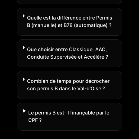
Quelle est la différence entre Permis
B (manuelle) et B78 (automatique) ?
Que choisir entre Classique, AAC,
Conduite Supervisée et Accéléré ?
Combien de temps pour décrocher
son permis B dans le Val-d'Oise ?
Le permis B est-il finançable par le
CPF ?