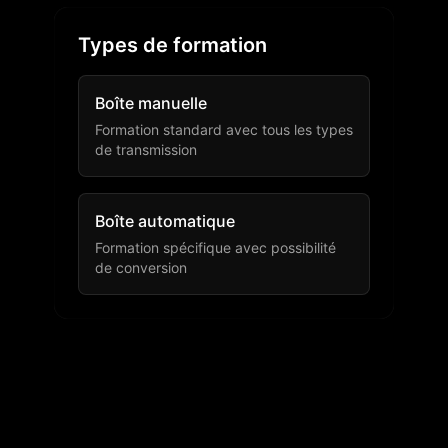
Types de formation
Boîte manuelle
Formation standard avec tous les types
de transmission
Boîte automatique
Formation spécifique avec possibilité
de conversion