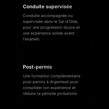
Conduite supervisée
Conduite accompagnée ou
supervisée dans le Val-d'Oise,
pour une progression douce et
une expérience solide avant
l'examen.
Post-permis
Une formation complémentaire
post-permis à Argenteuil pour
consolider ton expérience et
réduire ta période probatoire.