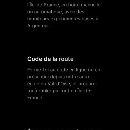
l'Île-de-France, en boîte manuelle
ou automatique, avec des
moniteurs expérimentés basés à
Argenteuil.
Code de la route
Forme-toi au code en ligne ou en
présentiel depuis notre auto-
école du Val-d'Oise, et prépare-
toi à rouler partout en Île-de-
France.