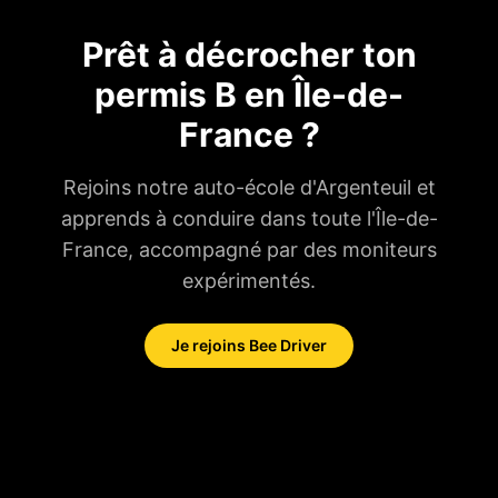
Prêt à décrocher ton
permis B en Île-de-
France ?
Rejoins notre auto-école d'Argenteuil et
apprends à conduire dans toute l'Île-de-
France, accompagné par des moniteurs
expérimentés.
Je rejoins Bee Driver