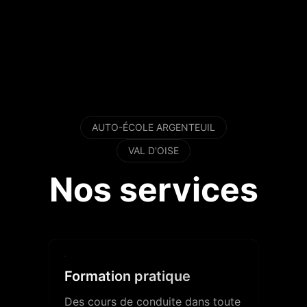
AUTO-ÉCOLE ARGENTEUIL
VAL D'OISE
Nos services
Formation pratique
Des cours de conduite dans toute