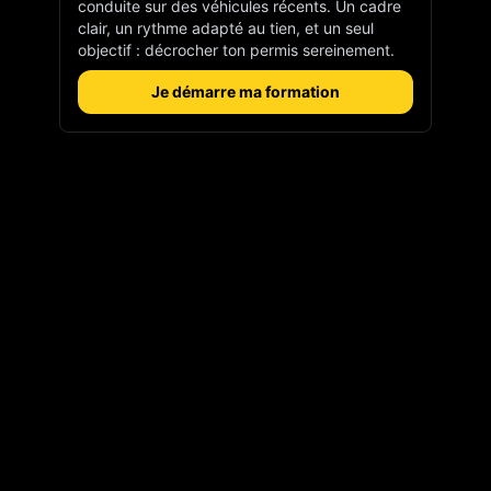
conduite sur des véhicules récents. Un cadre
clair, un rythme adapté au tien, et un seul
objectif : décrocher ton permis sereinement.
Je démarre ma formation