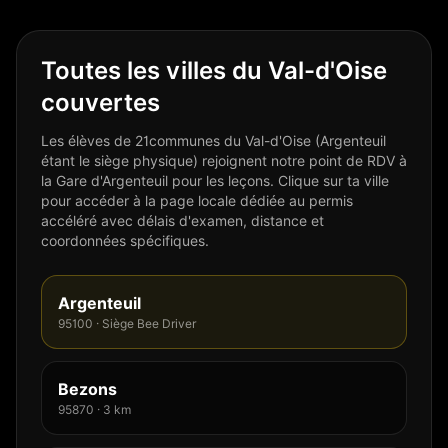
Toutes les villes du Val-d'Oise
couvertes
Les élèves de
21
communes du Val-d'Oise (Argenteuil
étant le siège physique) rejoignent notre point de RDV à
la Gare d'Argenteuil pour les leçons. Clique sur ta ville
pour accéder à la page locale dédiée au permis
accéléré avec délais d'examen, distance et
coordonnées spécifiques.
Argenteuil
95100 · Siège Bee Driver
Bezons
95870
·
3
km