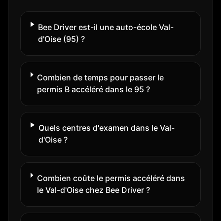
Bee Driver est-il une auto-école Val-
d'Oise (95) ?
Combien de temps pour passer le
permis B accéléré dans le 95 ?
Quels centres d'examen dans le Val-
d'Oise ?
Combien coûte le permis accéléré dans
le Val-d'Oise chez Bee Driver ?