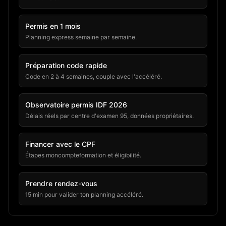
Permis en 1 mois
Planning express semaine par semaine.
Préparation code rapide
Code en 2 à 4 semaines, couple avec l'accéléré.
Observatoire permis IDF 2026
Délais réels par centre d'examen 95, données propriétaires.
Financer avec le CPF
Étapes moncompteformation et éligibilité.
Prendre rendez-vous
15 min pour valider ton planning accéléré.