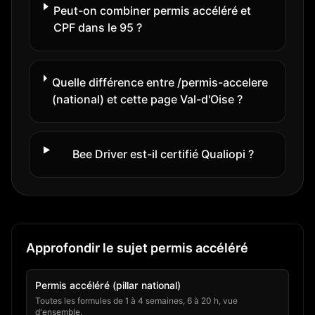
Peut-on combiner permis accéléré et
CPF dans le 95 ?
Quelle différence entre /permis-accelere
(national) et cette page Val-d'Oise ?
Bee Driver est-il certifié Qualiopi ?
Approfondir le sujet permis accéléré
Permis accéléré (pillar national)
Toutes les formules de 1 à 4 semaines, 6 à 20 h, vue
d'ensemble.