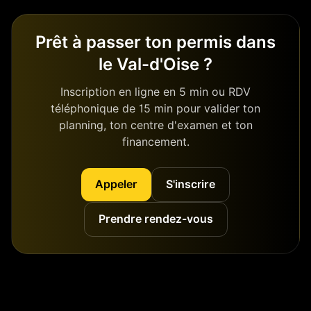
Prêt à passer ton permis dans
le Val-d'Oise ?
Inscription en ligne en 5 min ou RDV
téléphonique de 15 min pour valider ton
planning, ton centre d'examen et ton
financement.
Appeler
S'inscrire
Prendre rendez-vous