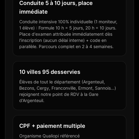
Conduite 5 à 10 jours, place
immédiate
Conduite intensive 100% individuelle (1 moniteur,
1 élève) : Formule 10 h = 5 jours, 20 h = 10 jours.
Place d'examen attribuée immédiatement dès
l'inscription (aucun délai interne) + code en
parallèle. Parcours complet en 2 à 4 semaines.
10 villes 95 desservies
Élèves de tout le département (Argenteuil,
Bezons, Cergy, Franconville, Ermont, Sannois…)
rejoignent notre point de RDV à la Gare
d'Argenteuil.
CPF + paiement multiple
Organisme Qualiopi référencé