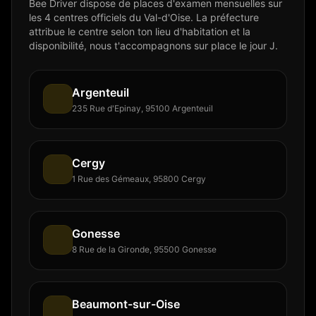
Bee Driver dispose de places d'examen mensuelles sur
les 4 centres officiels du Val-d'Oise. La préfecture
attribue le centre selon ton lieu d'habitation et la
disponibilité, nous t'accompagnons sur place le jour J.
Argenteuil
235 Rue d'Epinay, 95100 Argenteuil
Cergy
1 Rue des Gémeaux, 95800 Cergy
Gonesse
8 Rue de la Gironde, 95500 Gonesse
Beaumont-sur-Oise