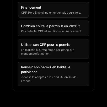
Financement
CPF, Pôle Emploi, paiement en plusieurs fois.
Combien coûte le permis B en 2026 ?
Prix détaillé, CPF et solutions de financement.
Utiliser son CPF pour le permis
La marche à suivre étape par étape sur
moncompteformation.
Réussir son permis en banlieue
parisienne
7 conseils adaptés à la conduite en Île-de-
France.