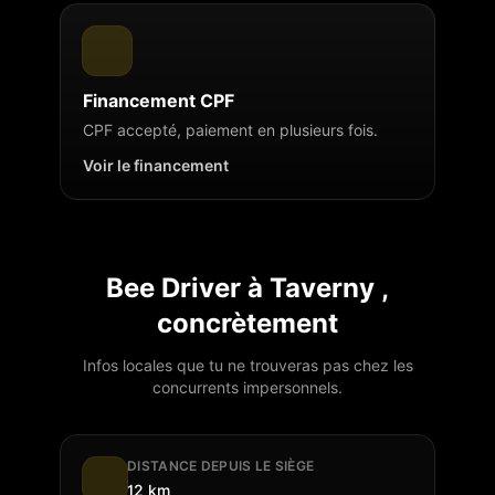
Financement CPF
CPF accepté, paiement en plusieurs fois.
Voir le financement
Bee Driver à
Taverny
,
concrètement
Infos locales que tu ne trouveras pas chez les
concurrents impersonnels.
DISTANCE DEPUIS LE SIÈGE
12 km