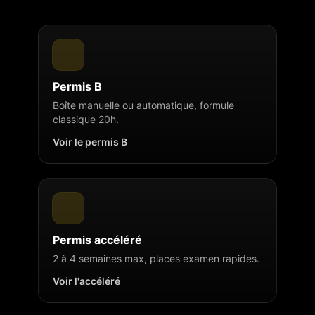
Permis B
Boîte manuelle ou automatique, formule
classique 20h.
Voir le permis B
Permis accéléré
2 à 4 semaines max, places examen rapides.
Voir l'accéléré