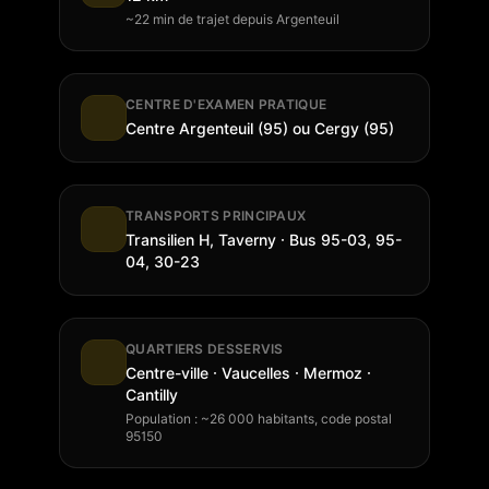
~22 min de trajet depuis Argenteuil
CENTRE D'EXAMEN PRATIQUE
Centre Argenteuil (95) ou Cergy (95)
TRANSPORTS PRINCIPAUX
Transilien H, Taverny · Bus 95-03, 95-
04, 30-23
QUARTIERS DESSERVIS
Centre-ville · Vaucelles · Mermoz ·
Cantilly
Population : ~26 000 habitants, code postal
95150