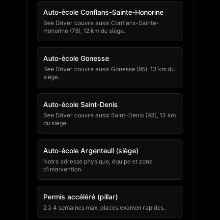
Auto-école Conflans-Sainte-Honorine
Bee Driver couvre aussi Conflans-Sainte-
Honorine (78), 12 km du siège.
Auto-école Gonesse
Bee Driver couvre aussi Gonesse (95), 13 km du
siège.
Auto-école Saint-Denis
Bee Driver couvre aussi Saint-Denis (93), 13 km
du siège.
Auto-école Argenteuil (siège)
Notre adresse physique, équipe et zone
d'intervention.
Permis accéléré (pillar)
2 à 4 semaines max, places examen rapides.