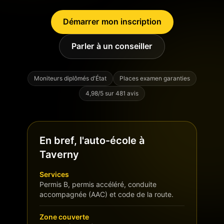
Démarrer mon inscription
Parler à un conseiller
Moniteurs diplômés d'État
Places examen garanties
4,98/5 sur 481 avis
En bref, l'auto-école à
Taverny
Services
Permis B, permis accéléré, conduite
accompagnée (AAC) et code de la route.
Zone couverte