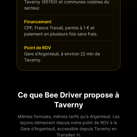
Taverny (95150) et communes voisines du
secteur.
Financement
CPF, France Travail, permis à 1 € et
paiement en plusieurs fois sans frais.
Point de RDV
Gare d'Argenteuil, à environ 22 min de
Taverny.
Ce que Bee Driver propose à
Taverny
Mêmes formules, mêmes tarifs qu'à Argenteuil. Les
leçons démarrent depuis notre point de RDV à la
Gare d'Argenteuil, accessible depuis
Taverny
en
Transilien H
.