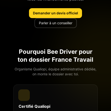
Demander un devis officiel
Parler à un conseiller
Pourquoi Bee Driver pour
ton dossier France Travail
Organisme Qualiopi, équipe administrative dédiée,
on monte le dossier avec toi.
Certifié Qualiopi