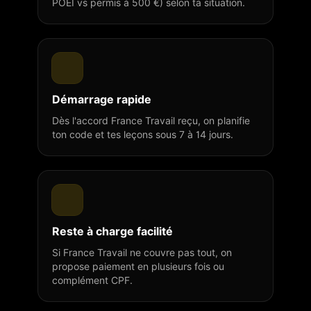
POEI vs permis à 500 €) selon ta situation.
Démarrage rapide
Dès l'accord France Travail reçu, on planifie
ton code et tes leçons sous 7 à 14 jours.
Reste à charge facilité
Si France Travail ne couvre pas tout, on
propose paiement en plusieurs fois ou
complément CPF.