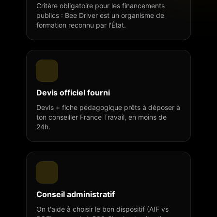
Critère obligatoire pour les financements
publics : Bee Driver est un organisme de
formation reconnu par l'État.
Devis officiel fourni
Devis + fiche pédagogique prêts à déposer à
ton conseiller France Travail, en moins de
24h.
Conseil administratif
On t'aide à choisir le bon dispositif (AIF vs