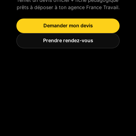
remet un devis officiel + fiche pédagogique
prêts à déposer à ton agence France Travail.
Demander mon devis
Prendre rendez-vous