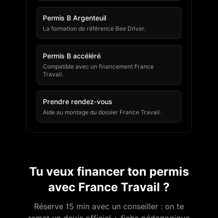
Permis B Argenteuil
La formation de référence Bee Driver.
Permis B accéléré
Compatible avec un financement France
Travail.
Prendre rendez-vous
Aide au montage du dossier France Travail.
Tu veux financer ton permis
avec France Travail ?
Réserve 15 min avec un conseiller : on te