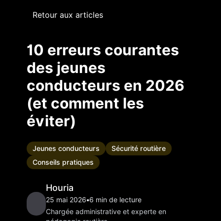
Retour aux articles
10 erreurs courantes
des jeunes
conducteurs en 2026
(et comment les
éviter)
Jeunes conducteurs
Sécurité routière
Conseils pratiques
Houria
25 mai 2026
•
6
min de lecture
Chargée administrative et experte en