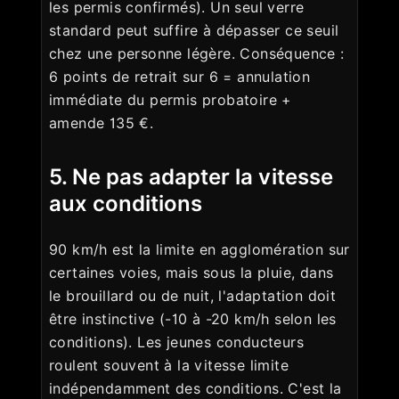
les permis confirmés). Un seul verre
standard peut suffire à dépasser ce seuil
chez une personne légère. Conséquence :
6 points de retrait sur 6 = annulation
immédiate du permis probatoire +
amende 135 €.
5. Ne pas adapter la vitesse
aux conditions
90 km/h est la limite en agglomération sur
certaines voies, mais sous la pluie, dans
le brouillard ou de nuit, l'adaptation doit
être instinctive (-10 à -20 km/h selon les
conditions). Les jeunes conducteurs
roulent souvent à la vitesse limite
indépendamment des conditions. C'est la