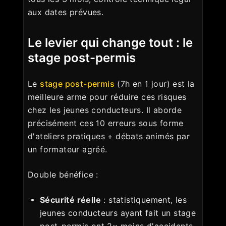
aux dates prévues.
Le levier qui change tout : le
stage post-permis
Le
stage post-permis
(7h en 1 jour) est la
meilleure arme pour réduire ces risques
chez les jeunes conducteurs. Il aborde
précisément ces 10 erreurs sous forme
d'ateliers pratiques + débats animés par
un formateur agréé.
Double bénéfice :
Sécurité réelle
: statistiquement, les
jeunes conducteurs ayant fait un stage