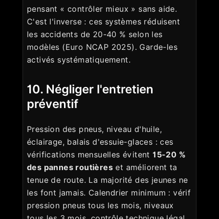
pensant « contrôler mieux » sans aide.
C'est l'inverse : ces systèmes réduisent
les accidents de 20-40 % selon les
modèles (Euro NCAP 2025). Garde-les
activés systématiquement.
10. Négliger l'entretien
préventif
Pression des pneus, niveau d'huile,
éclairage, balais d'essuie-glaces : ces
vérifications mensuelles évitent
15-20 %
des pannes routières
et améliorent ta
tenue de route. La majorité des jeunes ne
les font jamais. Calendrier minimum : vérif
pression pneus tous les mois, niveaux
tous les 3 mois, contrôle technique légal