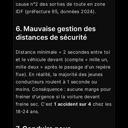
cause n°2 des sorties de route en zone
IDF (préfecture 95, données 2024).
6. Mauvaise gestion des
distances de sécurité
Distance minimale = 2 secondes entre toi
et le véhicule devant (compte « mille un,
mille deux » après le passage d'un repère
fixe). En réalité, la majorité des jeunes
conducteurs roulent à 1 seconde ou
moins. Conséquence : aucune marge pour
freiner d'urgence si la voiture devant
freine sec. C'est
1 accident sur 4
chez les
18-24 ans.