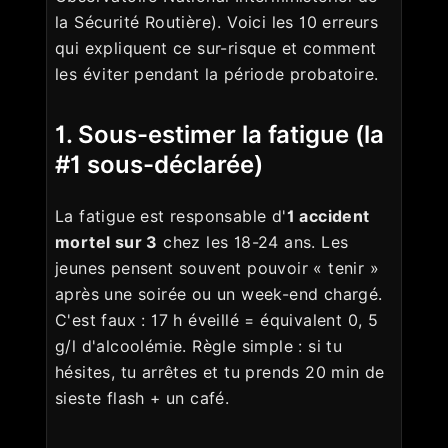
la Sécurité Routière). Voici les 10 erreurs
qui expliquent ce sur-risque et comment
les éviter pendant la période probatoire.
1. Sous-estimer la fatigue (la
#1 sous-déclarée)
La fatigue est responsable d'
1 accident
mortel sur 3
chez les 18-24 ans. Les
jeunes pensent souvent pouvoir « tenir »
après une soirée ou un week-end chargé.
C'est faux : 17 h éveillé = équivalent 0, 5
g/l d'alcoolémie. Règle simple : si tu
hésites, tu arrêtes et tu prends 20 min de
sieste flash + un café.