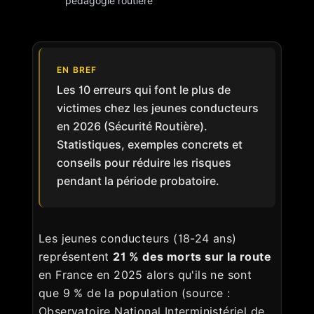
pédagogie routière
EN BREF
Les 10 erreurs qui font le plus de
victimes chez les jeunes conducteurs
en 2026 (Sécurité Routière).
Statistiques, exemples concrets et
conseils pour réduire les risques
pendant la période probatoire.
Les jeunes conducteurs (18-24 ans)
représentent
21 % des morts sur la route
en France en 2025 alors qu'ils ne sont
que 9 % de la population (source :
Observatoire National Interministériel de