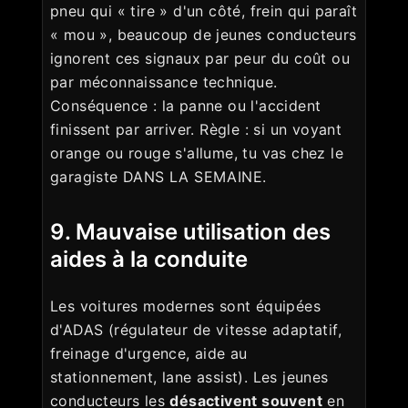
pneu qui « tire » d'un côté, frein qui paraît
« mou », beaucoup de jeunes conducteurs
ignorent ces signaux par peur du coût ou
par méconnaissance technique.
Conséquence : la panne ou l'accident
finissent par arriver. Règle : si un voyant
orange ou rouge s'allume, tu vas chez le
garagiste DANS LA SEMAINE.
9. Mauvaise utilisation des
aides à la conduite
Les voitures modernes sont équipées
d'ADAS (régulateur de vitesse adaptatif,
freinage d'urgence, aide au
stationnement, lane assist). Les jeunes
conducteurs les
désactivent souvent
en