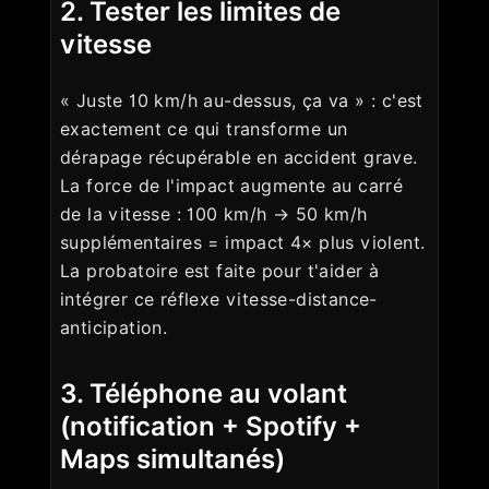
2. Tester les limites de
vitesse
« Juste 10 km/h au-dessus, ça va » : c'est
exactement ce qui transforme un
dérapage récupérable en accident grave.
La force de l'impact augmente au carré
de la vitesse : 100 km/h → 50 km/h
supplémentaires = impact 4× plus violent.
La probatoire est faite pour t'aider à
intégrer ce réflexe vitesse-distance-
anticipation.
3. Téléphone au volant
(notification + Spotify +
Maps simultanés)