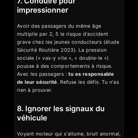
7. Conduire pour
impressionner
Avoir des passagers du même âge
multiplie par 2, 5 le risque d'accident
grave chez les jeunes conducteurs (étude
Sécurité Routière 2023). La pression
sociale (« vas-y vite », « double-le »)
pousse à des comportements à risque.
Avec les passagers :
tu es responsable
de leur sécurité
. Refuse les défis. Tu n'as
rien à prouver.
8. Ignorer les signaux du
véhicule
Voyant moteur qui s'allume, bruit anormal,