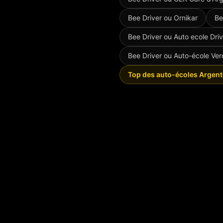
Bee Driver ou
Ornikar
Be
Bee Driver ou
Auto ecole Dri
Bee Driver ou
Auto-école Ve
Top des auto-écoles Argent