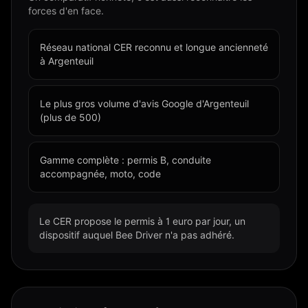
forces d'en face.
Réseau national CER reconnu et longue ancienneté
à Argenteuil
Le plus gros volume d'avis Google d'Argenteuil
(plus de 500)
Gamme complète : permis B, conduite
accompagnée, moto, code
Le CER propose le permis à 1 euro par jour, un
dispositif auquel Bee Driver n'a pas adhéré.