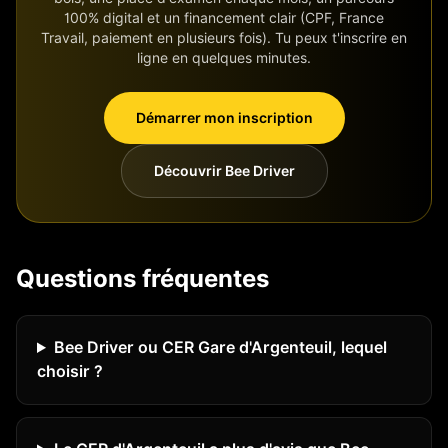
100% digital et un financement clair (CPF, France
Travail, paiement en plusieurs fois). Tu peux t'inscrire en
ligne en quelques minutes.
Démarrer mon inscription
Découvrir Bee Driver
Questions fréquentes
Bee Driver ou CER Gare d'Argenteuil, lequel
choisir ?