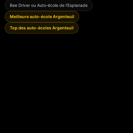
Bee Driver ou
Auto-école de l'Esplanade
Meilleure auto-école Argenteuil
Top des auto-écoles Argenteuil