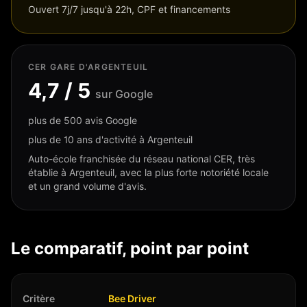
Ouvert 7j/7 jusqu'à 22h, CPF et financements
CER GARE D'ARGENTEUIL
4,7
/ 5
sur Google
plus de 500 avis Google
plus de 10 ans d'activité à Argenteuil
Auto-école franchisée du réseau national CER, très
établie à Argenteuil, avec la plus forte notoriété locale
et un grand volume d'avis.
Le comparatif, point par point
Critère
Bee Driver