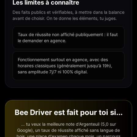
Les limites à connaître
Des faits publics et vérifiables, à mettre dans la balance
avant de choisir. On te donne les éléments, tu juges.
Taux de réussite non affiché publiquement : il faut
le demander en agence.
Fonctionnement surtout en agence, avec des
horaires classiques (généralement jusqu'à 19h),
sans amplitude 7j/7 ni 100% digital.
Bee Driver est fait pour toi si...
... tu veux la meilleure note d'Argenteuil (5,0 sur
Google), un taux de réussite affiché sans langue de
bois, une place d'examen chaque mois, un parcours