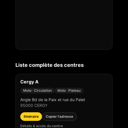
Liste complète des centres
Cergy A
Moto · Circulation
Moto · Plateau
Angle Bd de la Paix et rue du Palet
95000
CERGY
Itinéraire
Copier l'adresse
Détails & accès du centre