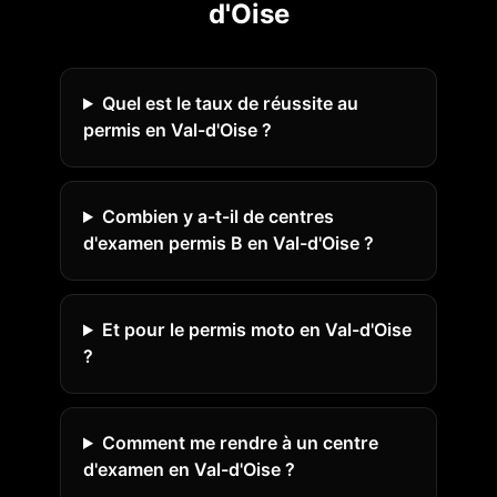
d'Oise
Quel est le taux de réussite au
permis en Val-d'Oise ?
Combien y a-t-il de centres
d'examen permis B en Val-d'Oise ?
Et pour le permis moto en Val-d'Oise
?
Comment me rendre à un centre
d'examen en Val-d'Oise ?