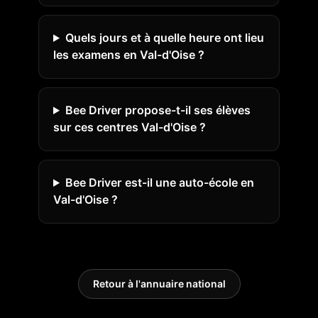
Quels jours et à quelle heure ont lieu
les examens en Val-d'Oise ?
Bee Driver propose-t-il ses élèves
sur ces centres Val-d'Oise ?
Bee Driver est-il une auto-école en
Val-d'Oise ?
Retour à l'annuaire national