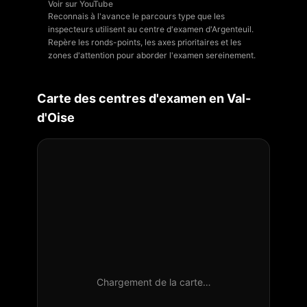
Voir sur YouTube
Reconnais à l'avance le parcours type que les
inspecteurs utilisent au centre d'examen d'Argenteuil.
Repère les ronds-points, les axes prioritaires et les
zones d'attention pour aborder l'examen sereinement.
Carte des centres d'examen en
Val-
d'Oise
Chargement de la carte…