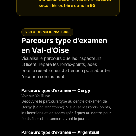
sécurité routière dans le 95
.
VIDÉO · CONSEIL PRATIQUE
Parcours type d'examen
en Val-d'Oise
Visualise le parcours que les inspecteurs
utilisent, repère les ronds-points, axes
prioritaires et zones d'attention pour aborder
l'examen sereinement.
YouTube
Parcours type d'examen — Cergy
Voir sur YouTube
Découvre le parcours type au centre d'examen de
Cergy (Saint-Christophe). Visualise les ronds-points,
les insertions et les zones spécifiques au centre pour
t'entraîner efficacement avant le jour J.
YouTube
Parcours type d'examen — Argenteuil