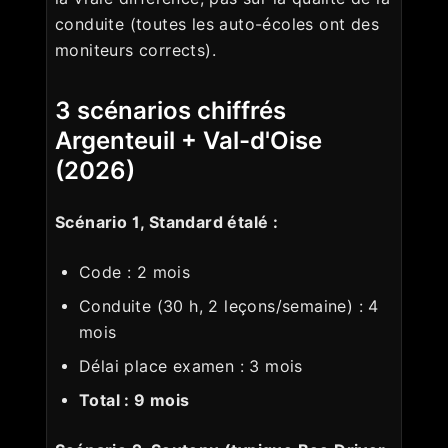
conduite (toutes les auto-écoles ont des
moniteurs corrects).
3 scénarios chiffrés
Argenteuil + Val-d'Oise
(2026)
Scénario 1, Standard étalé :
Code : 2 mois
Conduite (30 h, 2 leçons/semaine) : 4
mois
Délai place examen : 3 mois
Total : 9 mois