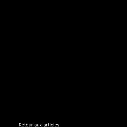
Retour aux articles