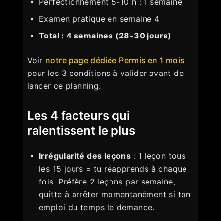
Perfectionnement 5-10 h : 1 semaine
Examen pratique en semaine 4
Total : 4 semaines (28-30 jours)
Voir
notre page dédiée Permis en 1 mois
pour les 3 conditions à valider avant de
lancer ce planning.
Les 4 facteurs qui
ralentissent le plus
Irrégularité des leçons
: 1 leçon tous
les 15 jours = tu réapprends à chaque
fois. Préfère 2 leçons par semaine,
quitte à arrêter momentanément si ton
emploi du temps le demande.