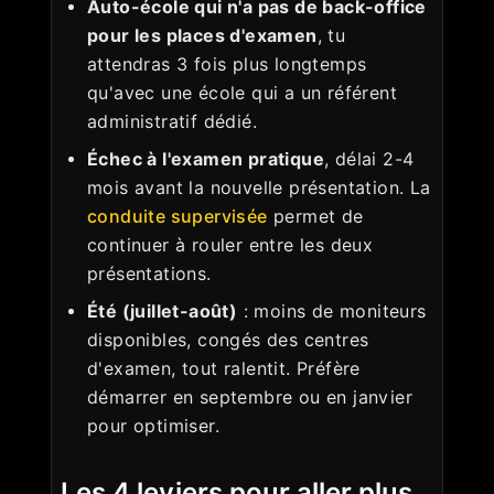
Auto-école qui n'a pas de back-office
pour les places d'examen
, tu
attendras 3 fois plus longtemps
qu'avec une école qui a un référent
administratif dédié.
Échec à l'examen pratique
, délai 2-4
mois avant la nouvelle présentation. La
conduite supervisée
permet de
continuer à rouler entre les deux
présentations.
Été (juillet-août)
: moins de moniteurs
disponibles, congés des centres
d'examen, tout ralentit. Préfère
démarrer en septembre ou en janvier
pour optimiser.
Les 4 leviers pour aller plus