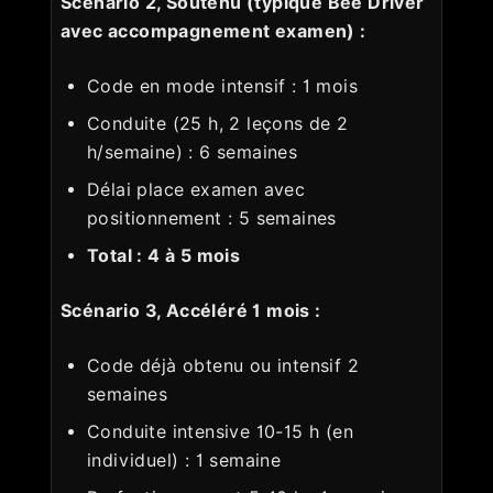
Scénario 2, Soutenu (typique Bee Driver
avec accompagnement examen) :
Code en mode intensif : 1 mois
Conduite (25 h, 2 leçons de 2
h/semaine) : 6 semaines
Délai place examen avec
positionnement : 5 semaines
Total : 4 à 5 mois
Scénario 3, Accéléré 1 mois :
Code déjà obtenu ou intensif 2
semaines
Conduite intensive 10-15 h (en
individuel) : 1 semaine