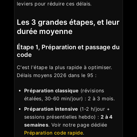
leviers pour réduire ces délais.
Les 3 grandes étapes, et leur
durée moyenne
Étape 1, Préparation et passage du
code
C'est l'étape la plus rapide à optimiser.
Délais moyens 2026 dans le 95 :
Préparation classique
(révisions
étalées, 30-60 min/jour) : 2 à 3 mois.
Préparation intensive
(1-2 h/jour +
sessions présentielles hebdo) :
2 à 4
semaines
. Voir notre page dédiée
Préparation code rapide
.