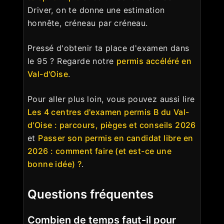
Driver, on te donne une estimation
honnête, créneau par créneau.
Pressé d'obtenir ta place d'examen dans
le 95 ? Regarde notre
permis accéléré en
Val-d'Oise
.
Pour aller plus loin, vous pouvez aussi lire
Les 4 centres d'examen permis B du Val-
d'Oise : parcours, pièges et conseils 2026
et
Passer son permis en candidat libre en
2026 : comment faire (et est-ce une
bonne idée) ?
.
Questions fréquentes
Combien de temps faut-il pour