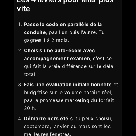
vite
Passe le code en parallèle de la
conduite
, pas l'un puis l'autre. Tu
gagnes 1 à 2 mois.
Choisis une auto-école avec
accompagnement examen
, c'est ce
qui fait la vraie différence sur le délai
total.
Fais une évaluation initiale honnête
et
budgétise sur le volume horaire réel,
pas la promesse marketing du forfait
20 h.
Démarre hors été
si tu peux choisir,
septembre, janvier ou mars sont les
meilleures fenêtres.