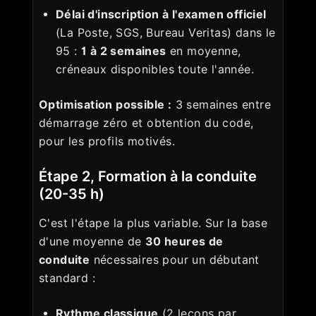
Délai d'inscription à l'examen officiel
(La Poste, SGS, Bureau Veritas) dans le
95 :
1 à 2 semaines
en moyenne,
créneaux disponibles toute l'année.
Optimisation possible :
3 semaines entre
démarrage zéro et obtention du code,
pour les profils motivés.
Étape 2, Formation à la conduite
(20-35 h)
C'est l'étape la plus variable. Sur la base
d'une moyenne de
30 heures de
conduite
nécessaires pour un débutant
standard :
Rythme classique
(2 leçons par