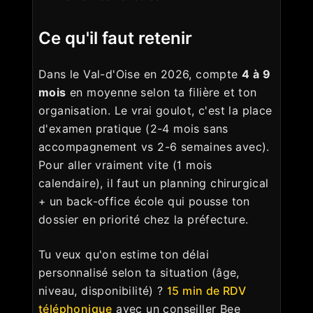
Ce qu'il faut retenir
Dans le Val-d'Oise en 2026, compte
4 à 9
mois
en moyenne selon ta filière et ton
organisation. Le vrai goulot, c'est la place
d'examen pratique (2-4 mois sans
accompagnement vs 2-6 semaines avec).
Pour aller vraiment vite (1 mois
calendaire), il faut un planning chirurgical
+ un back-office école qui pousse ton
dossier en priorité chez la préfecture.
Tu veux qu'on estime ton délai
personnalisé selon ta situation (âge,
niveau, disponibilité) ?
15 min de RDV
téléphonique
avec un conseiller Bee