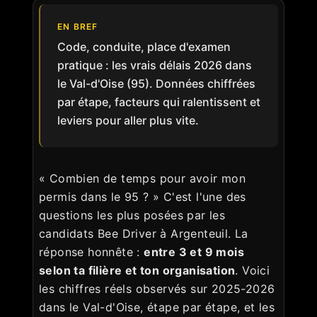
EN BREF
Code, conduite, place d'examen
pratique : les vrais délais 2026 dans
le Val-d'Oise (95). Données chiffrées
par étape, facteurs qui ralentissent et
leviers pour aller plus vite.
« Combien de temps pour avoir mon
permis dans le 95 ? » C'est l'une des
questions les plus posées par les
candidats Bee Driver à Argenteuil. La
réponse honnête :
entre 3 et 9 mois
selon ta filière et ton organisation
. Voici
les chiffres réels observés sur 2025-2026
dans le Val-d'Oise, étape par étape, et les