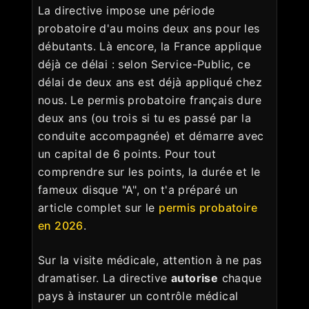
La directive impose une période
probatoire d'au moins deux ans pour les
débutants. Là encore, la France applique
déjà ce délai : selon Service-Public, ce
délai de deux ans est déjà appliqué chez
nous. Le permis probatoire français dure
deux ans (ou trois si tu es passé par la
conduite accompagnée) et démarre avec
un capital de 6 points. Pour tout
comprendre sur les points, la durée et le
fameux disque "A", on t'a préparé un
article complet sur le
permis probatoire
en 2026
.
Sur la visite médicale, attention à ne pas
dramatiser. La directive
autorise
chaque
pays à instaurer un contrôle médical