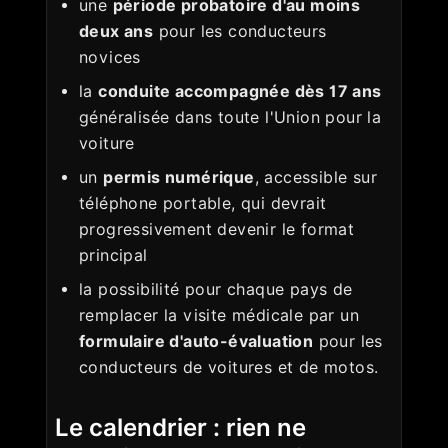
une
période probatoire d'au moins
deux ans
pour les conducteurs
novices
la
conduite accompagnée dès 17 ans
généralisée dans toute l'Union pour la
voiture
un
permis numérique
, accessible sur
téléphone portable, qui devrait
progressivement devenir le format
principal
la possibilité pour chaque pays de
remplacer la visite médicale par un
formulaire d'auto-évaluation
pour les
conducteurs de voitures et de motos.
Le calendrier : rien ne