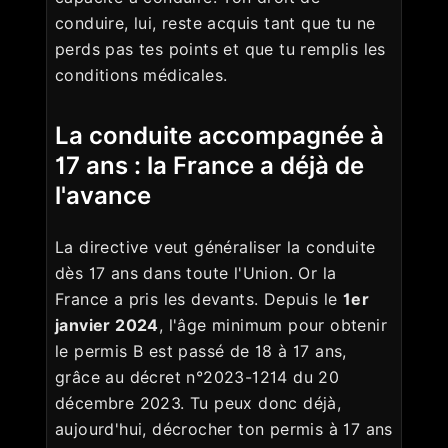
conduire, lui, reste acquis tant que tu ne
perds pas tes points et que tu remplis les
conditions médicales.
La conduite accompagnée à
17 ans : la France a déjà de
l'avance
La directive veut généraliser la conduite
dès 17 ans dans toute l'Union. Or la
France a pris les devants. Depuis le
1er
janvier 2024
, l'âge minimum pour obtenir
le permis B est passé de 18 à 17 ans,
grâce au décret n°2023-1214 du 20
décembre 2023. Tu peux donc déjà,
aujourd'hui, décrocher ton permis à 17 ans