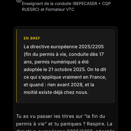
Enseignant de la conduite (BEPECASER + CQP
RUESRC) et Formateur VTC
EN BREF
La directive européenne 2025/2205
(fin du permis à vie, conduite dès 17
ans, permis numérique) a été
adoptée le 21 octobre 2025. On te dit
ce qui s'applique vraiment en France,
et quand : rien avant 2028, et la
moitié existe déjà chez nous.
Tu as vu passer les titres sur "la fin du
permis à vie" et tu paniques ? Respire. La