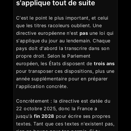
s'applique tout de suite
C'est le point le plus important, et celui
que les titres racoleurs oublient. Une
directive européenne n'est
pas
une loi qui
s'applique du jour au lendemain. Chaque
pays doit d'abord la transcrire dans son
propre droit. Selon le Parlement
européen, les États disposent de
trois ans
pour transposer ces dispositions, plus une
année supplémentaire pour en préparer
l'application concrète.
Concrètement : la directive est datée du
22 octobre 2025, donc la France a
jusqu'à
fin 2028
pour écrire ses propres
textes. Tant que ces textes n'existent pas,