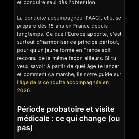
et conduire seul dès l'obtention.
La conduite accompagnée (l'AAC), elle, se
prépare dès 15 ans en France depuis
longtemps. Ce que l'Europe apporte, c'est
surtout d'harmoniser ce principe partout,
pour qu'un jeune formé en France soit
reconnu de la même façon ailleurs. Si tu
veux savoir à partir de quel âge te lancer
et comment ça marche, lis notre guide sur
l'âge de la conduite accompagnée en
2026
.
Période probatoire et visite
médicale : ce qui change (ou
pas)