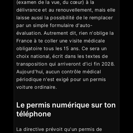
(examen de la vue, du cœur) à la
délivrance et au renouvellement, mais elle
laisse aussi la possibilité de le remplacer
par un simple formulaire d'auto-
évaluation. Autrement dit, rien n'oblige la
France à te coller une visite médicale
obligatoire tous les 15 ans. Ce sera un
choix national, écrit dans les textes de
transposition qui arriveront d'ici fin 2028.
Aujourd'hui, aucun contrôle médical
périodique n'est exigé pour un permis
voiture ordinaire.
Le permis numérique sur ton
téléphone
La directive prévoit qu'un permis de