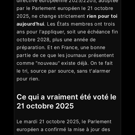
directive européenne 2025/2205, adoptée
par le Parlement européen le 21 octobre
2025, ne change strictement
rien pour toi
aujourd'hui
. Les États membres ont trois
ans pour l'appliquer, soit une échéance fin
octobre 2028, plus une année de
préparation. Et en France, une bonne
partie de ce que les journaux présentent
comme "nouveau" existe déjà. On te fait
le tri, source par source, sans t'alarmer
pour rien.
Ce qui a vraiment été voté le
21 octobre 2025
Le mardi 21 octobre 2025, le Parlement
européen a confirmé la mise à jour des