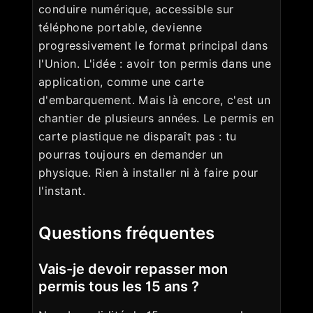
conduire numérique, accessible sur
téléphone portable, devienne
progressivement le format principal dans
l'Union. L'idée : avoir ton permis dans une
application, comme une carte
d'embarquement. Mais là encore, c'est un
chantier de plusieurs années. Le permis en
carte plastique ne disparaît pas : tu
pourras toujours en demander un
physique. Rien à installer ni à faire pour
l'instant.
Questions fréquentes
Vais-je devoir repasser mon
permis tous les 15 ans ?