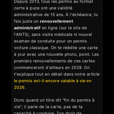
Depuis 2013, tous les permis au format
carte à puce ont une validité
administrative de 15 ans. À l'échéance, tu
fais juste un
renouvellement
administratif
en ligne (sur le site de
l'ANTS), sans visite médicale ni nouvel
examen de conduite pour un permis
voiture classique. On te réédite une carte
à jour avec une nouvelle photo, point. Les
premiers renouvellements de ces cartes
commenceront d'ailleurs en 2028. On
t'explique tout en détail dans notre article
le permis est-il encore valable à vie en
2026
.
Donc quand un titre dit "fin du permis à
vie", il parle de la carte, pas de ta
capacité à conduire. Ton droit de