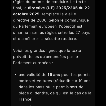
règles du permis de conduire. Le texte
final, la
directive (UE) 2025/2205 du 22
octobre 2025
, remplace la vieille
directive de 2006. Selon le communiqué
du Parlement européen, l'objectif est
d'harmoniser les règles entre les 27 pays
et d'améliorer la sécurité routière.
Voici les grandes lignes que le texte
prévoit, telles qu'annoncées par le
Parlement européen :
une validité de
15 ans
pour les permis
motos et voitures (réductible à 10 ans
dans les pays où le permis sert de
pièce d'identité, ce qui est le cas de la
France)