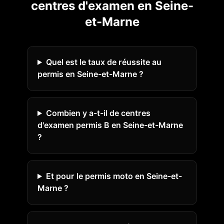
centres d'examen en
Seine-
et-Marne
Quel est le taux de réussite au
permis en Seine-et-Marne ?
Combien y a-t-il de centres
d'examen permis B en Seine-et-Marne
?
Et pour le permis moto en Seine-et-
Marne ?