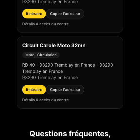
93290
Tremblay en France
Itinéraire
Copier l'adresse
Détails & accès du centre
Circuit Carole Moto 32mn
Moto · Circulation
RD 40 - 93290 Tremblay en France - 93290
Tremblay en France
93290
Tremblay en France
Itinéraire
Copier l'adresse
Détails & accès du centre
Questions fréquentes,