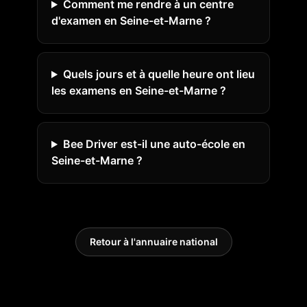
Comment me rendre à un centre
d'examen en Seine-et-Marne ?
Quels jours et à quelle heure ont lieu
les examens en Seine-et-Marne ?
Bee Driver est-il une auto-école en
Seine-et-Marne ?
Retour à l'annuaire national