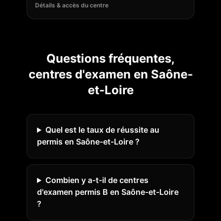
Détails & accès du centre
Questions fréquentes,
centres d'examen en
Saône-
et-Loire
Quel est le taux de réussite au
permis en Saône-et-Loire ?
Combien y a-t-il de centres
d'examen permis B en Saône-et-Loire
?