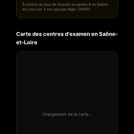
Évolution du taux de réussite au permis B en
Saône-
et-Loire
sur 3 ans (groupe léger, ONISR).
Carte des centres d'examen en
Saône-
et-Loire
Chargement de la carte…