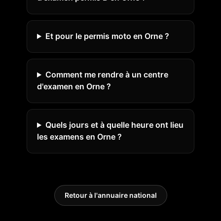
Et pour le permis moto en Orne ?
Comment me rendre à un centre
d'examen en Orne ?
Quels jours et à quelle heure ont lieu
les examens en Orne ?
Retour à l'annuaire national