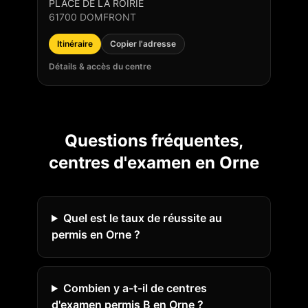
PLACE DE LA ROIRIE
61700
DOMFRONT
Itinéraire
Copier l'adresse
Détails & accès du centre
Questions fréquentes,
centres d'examen en
Orne
Quel est le taux de réussite au
permis en Orne ?
Combien y a-t-il de centres
d'examen permis B en Orne ?