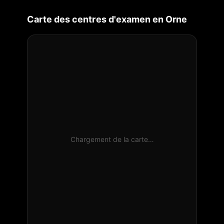
Carte des centres d'examen en
Orne
Chargement de la carte…