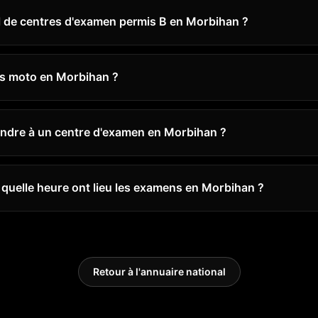
l de centres d'examen permis B en Morbihan ?
is moto en Morbihan ?
dre à un centre d'examen en Morbihan ?
à quelle heure ont lieu les examens en Morbihan ?
Retour à l'annuaire national