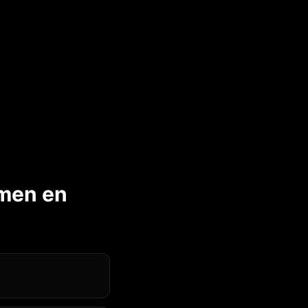
amen en