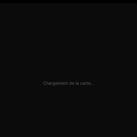
Chargement de la carte…