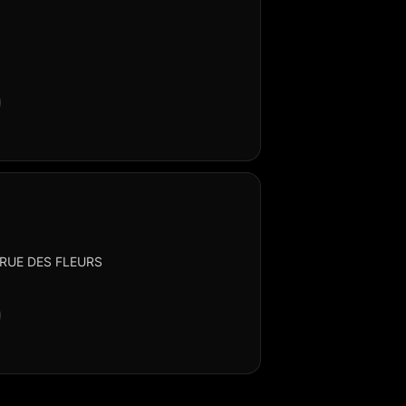
RUE DES FLEURS