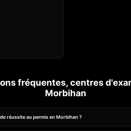
ons fréquentes, centres d'ex
Morbihan
x de réussite au permis en Morbihan ?