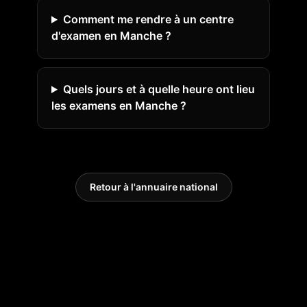
Comment me rendre à un centre
d'examen en Manche ?
Quels jours et à quelle heure ont lieu
les examens en Manche ?
Retour à l'annuaire national