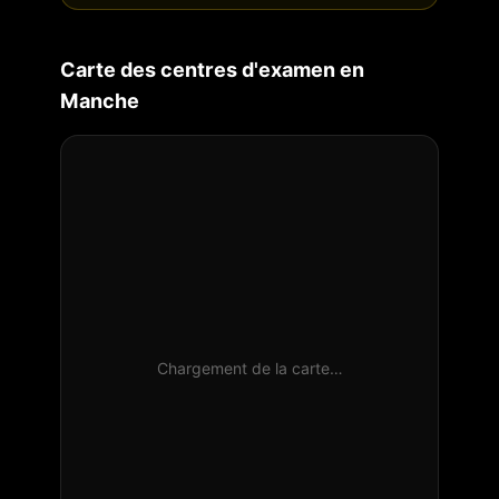
Carte des centres d'examen en
Manche
Chargement de la carte…