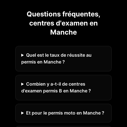
Questions fréquentes,
centres d'examen en
Manche
Quel est le taux de réussite au
permis en Manche ?
Combien y a-t-il de centres
d'examen permis B en Manche ?
Et pour le permis moto en Manche ?