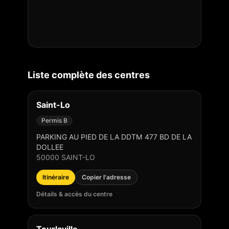
Liste complète des centres
Saint-Lo
Permis B
PARKING AU PIED DE LA DDTM 477 BD DE LA
DOLLEE
50000
SAINT-LO
Itinéraire
Copier l'adresse
Détails & accès du centre