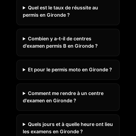
Quel est le taux de réussite au
permis en Gironde ?
Combien y a-t-il de centres
d'examen permis B en Gironde ?
Et pour le permis moto en Gironde ?
Comment me rendre à un centre
d'examen en Gironde ?
Quels jours et à quelle heure ont lieu
les examens en Gironde ?