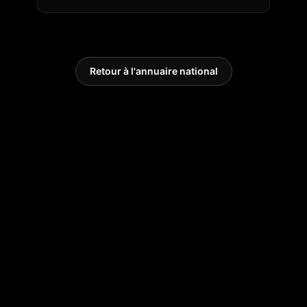
Retour à l'annuaire national