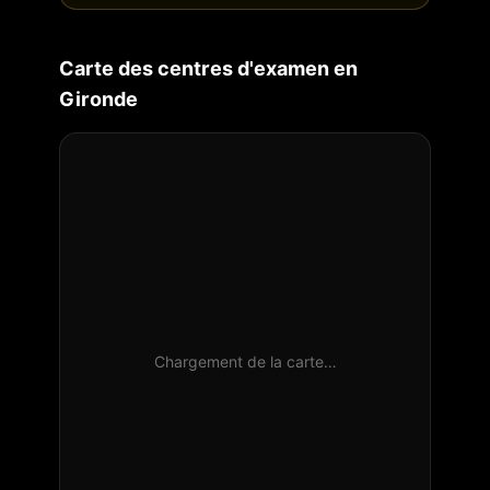
Carte des centres d'examen en
Gironde
Chargement de la carte…