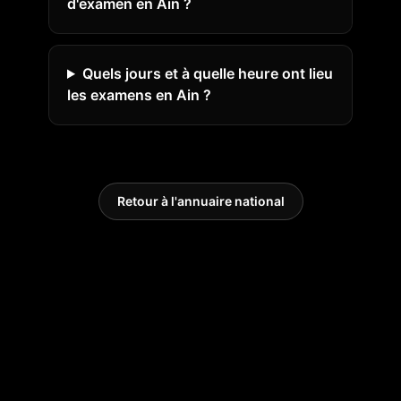
d'examen en Ain ?
Quels jours et à quelle heure ont lieu
les examens en Ain ?
Retour à l'annuaire national