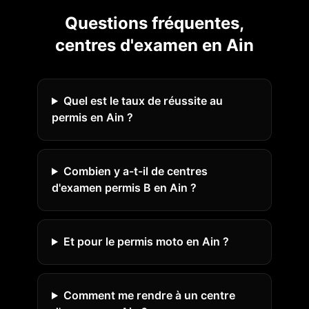
Questions fréquentes,
centres d'examen en
Ain
Quel est le taux de réussite au
permis en Ain ?
Combien y a-t-il de centres
d'examen permis B en Ain ?
Et pour le permis moto en Ain ?
Comment me rendre à un centre