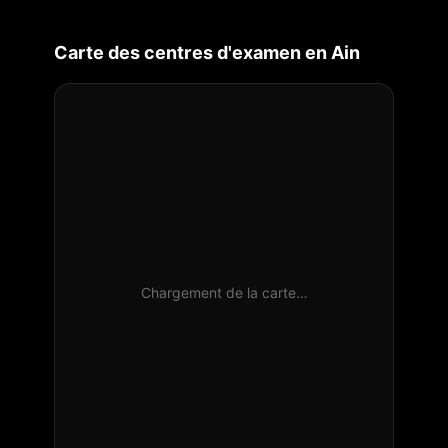
Carte des centres d'examen en
Ain
Chargement de la carte…