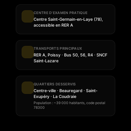
CENTRE D'EXAMEN PRATIQUE
Centre Saint-Germain-en-Laye (78),
accessible en RER A
TRANSPORTS PRINCIPAUX
RER A, Poissy · Bus 50, 56, R4 · SNCF
Saint-Lazare
QUARTIERS DESSERVIS
Centre-ville · Beauregard · Saint-
Exupéry · La Coudraie
Population : ~39 000 habitants, code postal
78300