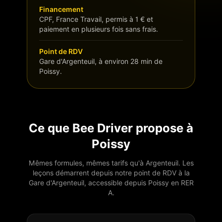
Financement
CPF, France Travail, permis à 1 € et
paiement en plusieurs fois sans frais.
Point de RDV
Gare d'Argenteuil, à environ 28 min de
Poissy.
Ce que Bee Driver propose à
Poissy
Mêmes formules, mêmes tarifs qu'à Argenteuil. Les
leçons démarrent depuis notre point de RDV à la
Gare d'Argenteuil, accessible depuis
Poissy
en
RER
A
.