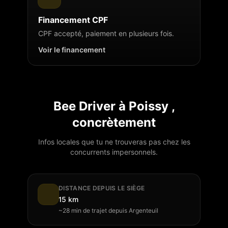
Financement CPF
CPF accepté, paiement en plusieurs fois.
Voir le financement
Bee Driver à
Poissy
,
concrètement
Infos locales que tu ne trouveras pas chez les
concurrents impersonnels.
DISTANCE DEPUIS LE SIÈGE
15 km
~28 min de trajet depuis Argenteuil