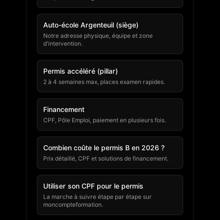
Auto-école Argenteuil (siège)
Notre adresse physique, équipe et zone
d'intervention.
Permis accéléré (pillar)
2 à 4 semaines max, places examen rapides.
Financement
CPF, Pôle Emploi, paiement en plusieurs fois.
Combien coûte le permis B en 2026 ?
Prix détaillé, CPF et solutions de financement.
Utiliser son CPF pour le permis
La marche à suivre étape par étape sur
moncompteformation.