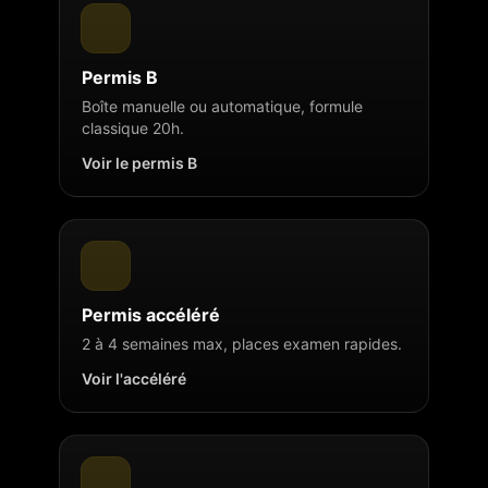
Permis B
Boîte manuelle ou automatique, formule
classique 20h.
Voir le permis B
Permis accéléré
2 à 4 semaines max, places examen rapides.
Voir l'accéléré