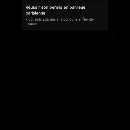
Réussir son permis en banlieue
parisienne
7 conseils adaptés à la conduite en Île-de-
France.