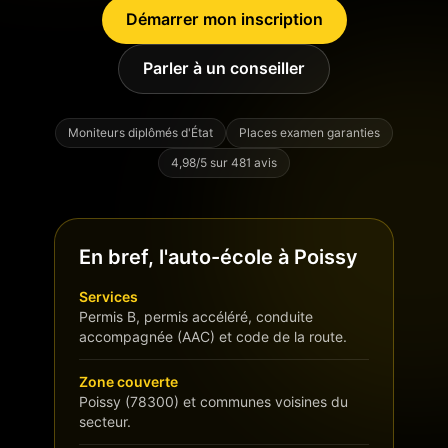
Démarrer mon inscription
Parler à un conseiller
Moniteurs diplômés d'État
Places examen garanties
4,98/5 sur 481 avis
En bref, l'auto-école à Poissy
Services
Permis B, permis accéléré, conduite
accompagnée (AAC) et code de la route.
Zone couverte
Poissy (78300) et communes voisines du
secteur.