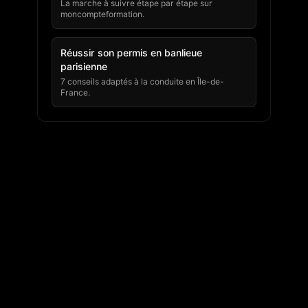
La marche à suivre étape par étape sur
moncompteformation.
Réussir son permis en banlieue
parisienne
7 conseils adaptés à la conduite en Île-de-
France.