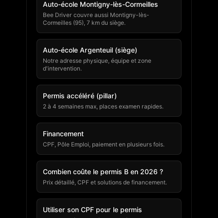
Auto-école Montigny-lès-Cormeilles
Bee Driver couvre aussi Montigny-lès-
Cormeilles (95), 7 km du siège.
Auto-école Argenteuil (siège)
Notre adresse physique, équipe et zone
d'intervention.
Permis accéléré (pillar)
2 à 4 semaines max, places examen rapides.
Financement
CPF, Pôle Emploi, paiement en plusieurs fois.
Combien coûte le permis B en 2026 ?
Prix détaillé, CPF et solutions de financement.
Utiliser son CPF pour le permis