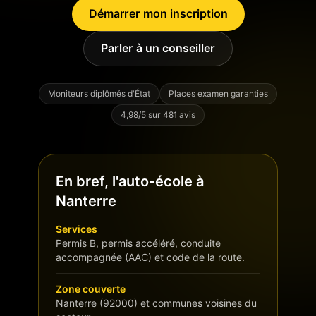
Démarrer mon inscription
Parler à un conseiller
Moniteurs diplômés d'État
Places examen garanties
4,98/5 sur 481 avis
En bref, l'auto-école à
Nanterre
Services
Permis B, permis accéléré, conduite
accompagnée (AAC) et code de la route.
Zone couverte
Nanterre (92000) et communes voisines du