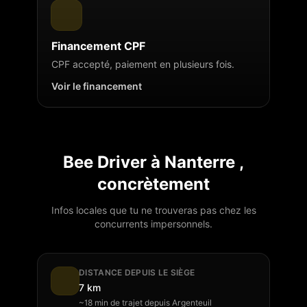
Financement CPF
CPF accepté, paiement en plusieurs fois.
Voir le financement
Bee Driver à
Nanterre
,
concrètement
Infos locales que tu ne trouveras pas chez les
concurrents impersonnels.
DISTANCE DEPUIS LE SIÈGE
7 km
~18 min de trajet depuis Argenteuil