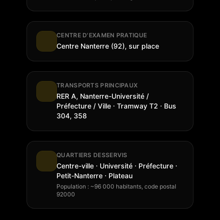
CENTRE D'EXAMEN PRATIQUE
Centre Nanterre (92), sur place
TRANSPORTS PRINCIPAUX
RER A, Nanterre-Université /
Préfecture / Ville · Tramway T2 · Bus
304, 358
QUARTIERS DESSERVIS
Centre-ville · Université · Préfecture ·
Petit-Nanterre · Plateau
Population : ~96 000 habitants, code postal
92000