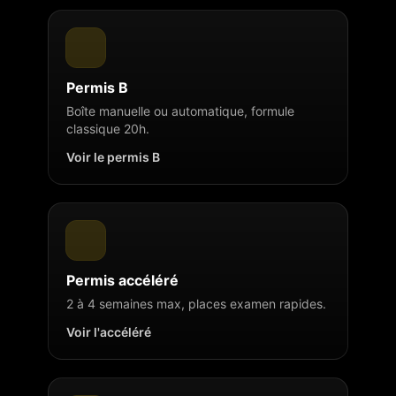
Permis B
Boîte manuelle ou automatique, formule
classique 20h.
Voir le permis B
Permis accéléré
2 à 4 semaines max, places examen rapides.
Voir l'accéléré