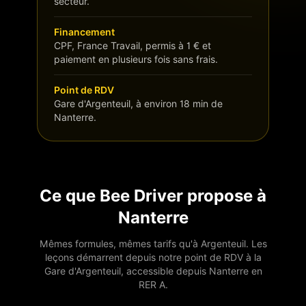
secteur.
Financement
CPF, France Travail, permis à 1 € et
paiement en plusieurs fois sans frais.
Point de RDV
Gare d'Argenteuil, à environ 18 min de
Nanterre.
Ce que Bee Driver propose à
Nanterre
Mêmes formules, mêmes tarifs qu'à Argenteuil. Les
leçons démarrent depuis notre point de RDV à la
Gare d'Argenteuil, accessible depuis
Nanterre
en
RER A
.